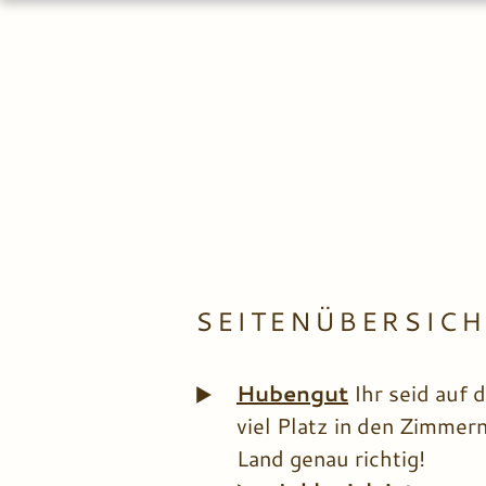
SEITENÜBERSICH
Hubengut
Ihr seid auf 
viel Platz in den Zimmer
Land genau richtig!