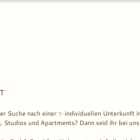
T
der Suche nach einer ✨ individuellen Unterkunft 
n, Studios und Apartments? Dann seid ihr bei uns