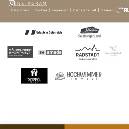
INSTAGRAM
made
Datenschutz
Cookies
Impressum
Barrierefreiheit
Sitemap
by