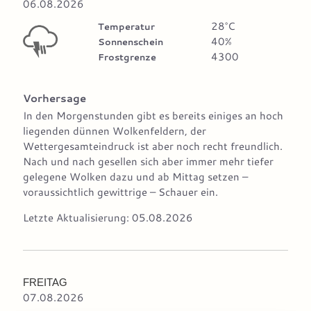
06.08.2026
28°C
Temperatur
40%
Sonnenschein
4300
Frostgrenze
Vorhersage
In den Morgenstunden gibt es bereits einiges an hoch
liegenden dünnen Wolkenfeldern, der
Wettergesamteindruck ist aber noch recht freundlich.
Nach und nach gesellen sich aber immer mehr tiefer
gelegene Wolken dazu und ab Mittag setzen –
voraussichtlich gewittrige – Schauer ein.
Letzte Aktualisierung: 05.08.2026
FREITAG
07.08.2026