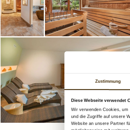
Zustimmung
Diese Webseite verwendet 
Wir verwenden Cookies, um I
und die Zugriffe auf unsere 
Website an unsere Partner fü