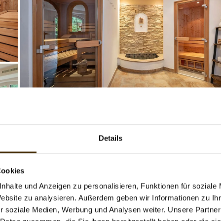
Details
Cookies
nhalte und Anzeigen zu personalisieren, Funktionen für soziale
Website zu analysieren. Außerdem geben wir Informationen zu I
r soziale Medien, Werbung und Analysen weiter. Unsere Partner