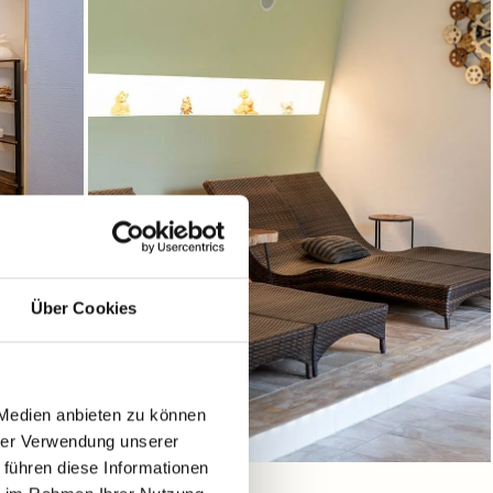
Über Cookies
 Medien anbieten zu können
hrer Verwendung unserer
 führen diese Informationen