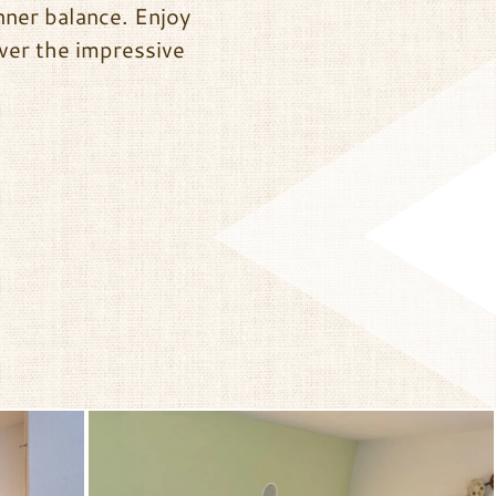
nner balance. Enjoy
ver the impressive